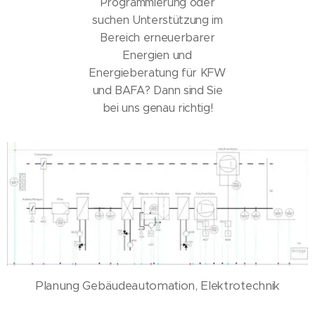
Programmierung oder
suchen Unterstützung im
Bereich erneuerbarer
Energien und
Energieberatung für KFW
und BAFA? Dann sind Sie
bei uns genau richtig!
Planung Gebäudeautomation, Elektrotechnik