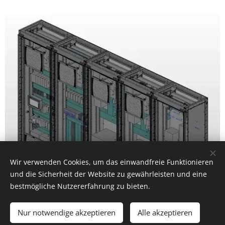
Wir verwenden Cookies, um das einwandfreie Funktionieren
und die Sicherheit der Website zu gewährleisten und eine
bestmögliche Nutzererfahrung zu bieten.
Nur notwendige akzeptieren
Alle akzeptieren
Los geht´s
Erstellen Sie Ihre Webseite gratis!